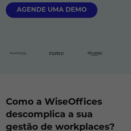
AGENDE UMA DEMO
Como a WiseOffices
descomplica a sua
gestão de workplaces?