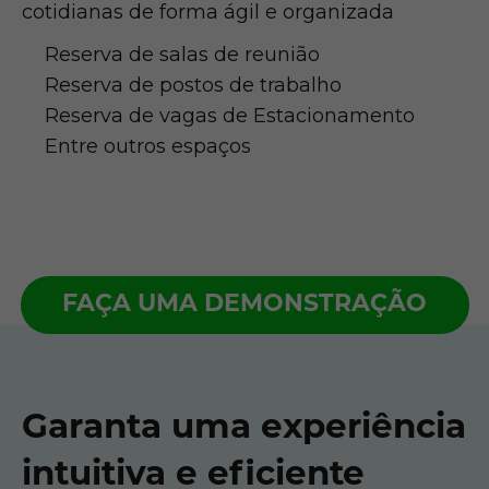
cotidianas de forma ágil e organizada
Reserva de salas de reunião
Reserva de postos de trabalho
Reserva de vagas de Estacionamento
Entre outros espaços
FAÇA UMA DEMONSTRAÇÃO
Garanta uma experiência
intuitiva e eficiente