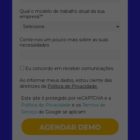
Qual o modelo de trabalho atual da sua
empresa?*
Conte-nos um pouco mais sobre as suas
necessidades
Eu concordo em receber comunicações.
Ao informar meus dados, estou ciente das
diretrizes da
Política de Privacidade.
Este site é protegido por reCAPTCHA e a
Política de Privacidade
e os
Termos de
Serviço
do Google se aplicam
AGENDAR DEMO