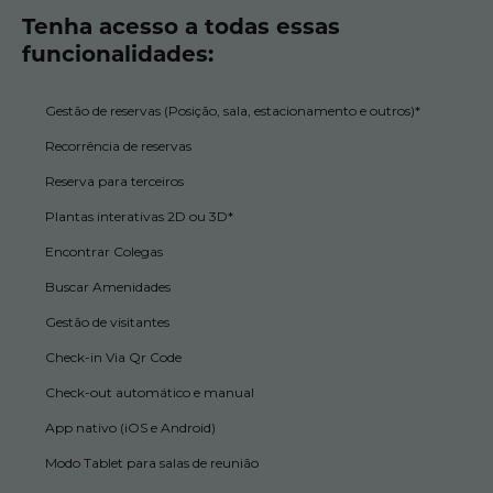
Tenha acesso a todas essas
funcionalidades:
Gestão de reservas (Posição, sala, estacionamento e outros)*
Recorrência de reservas
Reserva para terceiros
Plantas interativas 2D ou 3D*
Encontrar Colegas
Buscar Amenidades
Gestão de visitantes
Check-in Via Qr Code
Check-out automático e manual
App nativo (iOS e Android)
Modo Tablet para salas de reunião