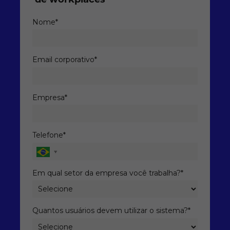
de workplaces
Nome*
Email corporativo*
Empresa*
Telefone*
Em qual setor da empresa você trabalha?*
Quantos usuários devem utilizar o sistema?*