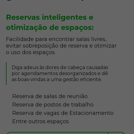
Reservas inteligentes e
otimização de espaços:
Facilidade para encontrar salas livres,
evitar sobreposição de reserva e otimizar
o uso dos espaços.
Diga adeus às dores de cabeça causadas
por agendamentos desorganizados e dê
as boas-vindas a uma gestão eficiente.
Reserva de salas de reunião
Reserva de postos de trabalho
Reserva de vagas de Estacionamento
Entre outros espaços