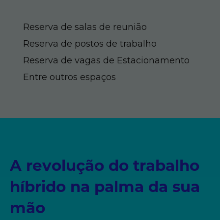
Reserva de salas de reunião
Reserva de postos de trabalho
Reserva de vagas de Estacionamento
Entre outros espaços
A revolução do trabalho
híbrido na palma da sua
mão