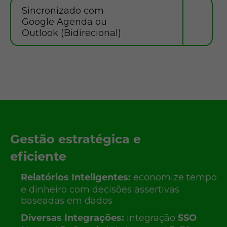
Sincronizado com
Google Agenda ou
Outlook (Bidirecional)
Gestão estratégica e
eficiente
economize tempo
Relatórios Inteligentes:
e dinheiro com decisões assertivas
baseadas em dados
integração
Diversas Integrações:
SSO