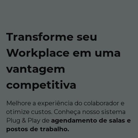
Transforme seu
Workplace em uma
vantagem
competitiva
Melhore a experiência do colaborador e
otimize custos. Conheça nosso sistema
Plug & Play de
agendamento de salas e
postos de trabalho.