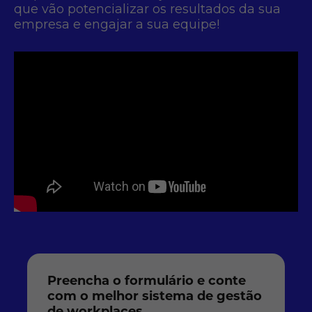
que vão potencializar os resultados da sua
empresa e engajar a sua equipe!
Preencha o formulário e conte
com o melhor sistema de gestão